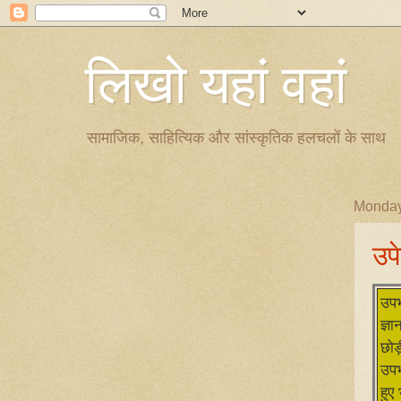
लिखो यहां वहां
सामाजिक, साहित्यिक और सांस्कृतिक हलचलों के साथ
Monday
उपे
उपभ
ज्ञ
छोड
उपभ
हुए