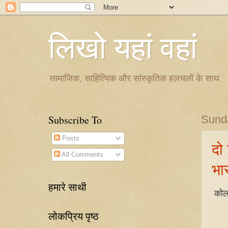
लिखो यहां वहां
सामाजिक, साहित्यिक और सांस्कृतिक हलचलों के साथ
Subscribe To
Sund
Posts
दो 
All Comments
भा
हमारे साथी
कोलक
लोकप्रिय पृष्ठ