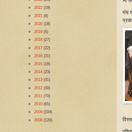
भी उ
►
2022
(19)
मंच प
►
2021
(8)
प्रक
►
2020
(18)
►
2019
(5)
►
2018
(27)
►
2017
(22)
►
2016
(31)
►
2015
(18)
►
2014
(23)
►
2013
(31)
►
2012
(30)
►
2011
(70)
►
2010
(65)
►
2009
(104)
विस्
►
2008
(120)
एशि